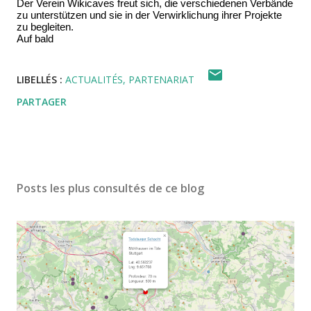
Der Verein Wikicaves freut sich, die verschiedenen Verbände
zu unterstützen und sie in der Verwirklichung ihrer Projekte
zu begleiten.
Auf bald
LIBELLÉS :
ACTUALITÉS
PARTENARIAT
PARTAGER
Posts les plus consultés de ce blog