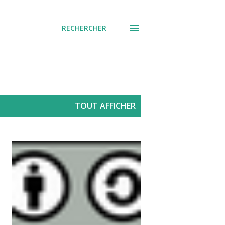
RECHERCHER
TOUT AFFICHER