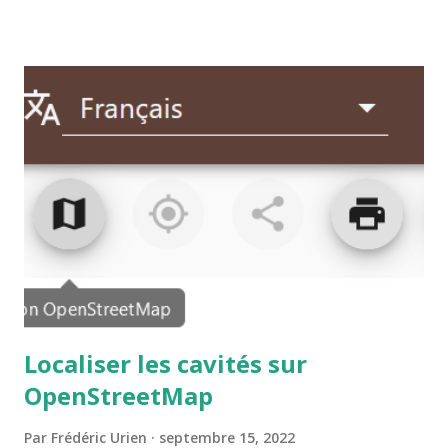
être prises.
Localiser les cavités sur
OpenStreetMap
Par
Frédéric Urien
septembre 15, 2022