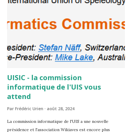
UISIC - la commission
informatique de l'UIS vous
attend
Par
Frédéric Urien
août 28, 2024
La commission informatique de l'UIS a une nouvelle
présidence et l'association Wikiaves est encore plus