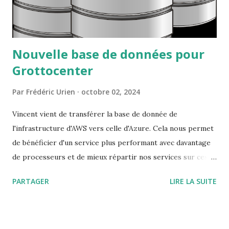
Nouvelle base de données pour
Grottocenter
Par
Frédéric Urien
octobre 02, 2024
Vincent vient de transférer la base de donnée de
l'infrastructure d'AWS vers celle d'Azure. Cela nous permet
de bénéficier d'un service plus performant avec davantage
de processeurs et de mieux répartir nos services sur ces
deux infrastructures
PARTAGER
LIRE LA SUITE