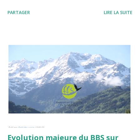
PARTAGER
LIRE LA SUITE
Evolution majeure du BBS sur