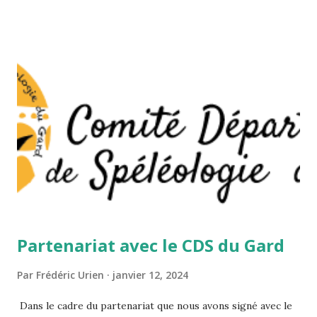
Partenariat avec le CDS du Gard
Par
Frédéric Urien
janvier 12, 2024
Dans le cadre du partenariat que nous avons signé avec le