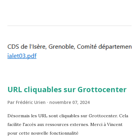
URL cliquables sur Grottocenter
Par
Frédéric Urien
novembre 07, 2024
Désormais les URL sont cliquables sur Grottocenter. Cela
facilite l'accès aux ressources externes. Merci à Vincent
pour cette nouvelle fonctionnalité