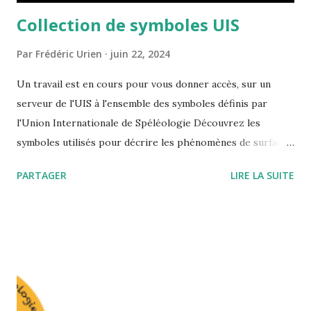
Collection de symboles UIS
Par
Frédéric Urien
juin 22, 2024
Un travail est en cours pour vous donner accès, sur un
serveur de l'UIS à l'ensemble des symboles définis par
l'Union Internationale de Spéléologie Découvrez les
symboles utilisés pour décrire les phénomènes de surface
https://ontology.uis-speleo.org/symbols/
PARTAGER
LIRE LA SUITE