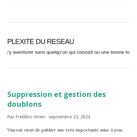
Suppression et gestion des
doublons
Par
Frédéric Urien
septembre 23, 2024
Vincent vient de publier une très importante mise à jour,