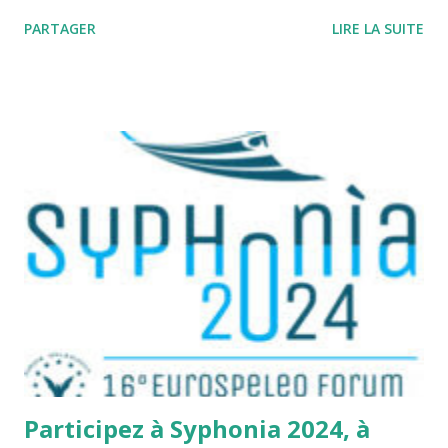
PARTAGER
LIRE LA SUITE
Participez à Syphonia 2024, à