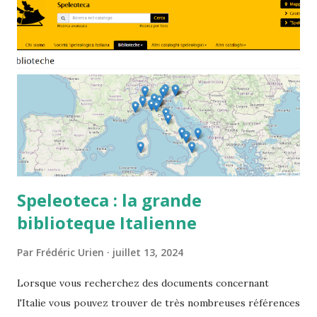
Speleoteca : la grande
biblioteque Italienne
Par
Frédéric Urien
juillet 13, 2024
Lorsque vous recherchez des documents concernant
l'Italie vous pouvez trouver de très nombreuses références