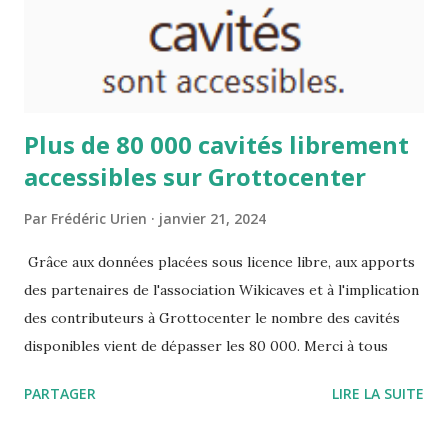
Plus de 80 000 cavités librement
accessibles sur Grottocenter
Par
Frédéric Urien
janvier 21, 2024
Grâce aux données placées sous licence libre, aux apports
des partenaires de l'association Wikicaves et à l'implication
des contributeurs à Grottocenter le nombre des cavités
disponibles vient de dépasser les 80 000. Merci à tous
PARTAGER
LIRE LA SUITE