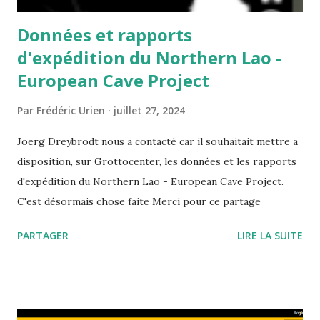
Données et rapports
d'expédition du Northern Lao -
European Cave Project
Par
Frédéric Urien
juillet 27, 2024
Joerg Dreybrodt nous a contacté car il souhaitait mettre a
disposition, sur Grottocenter, les données et les rapports
d'expédition du Northern Lao - European Cave Project.
C'est désormais chose faite Merci pour ce partage
PARTAGER
LIRE LA SUITE