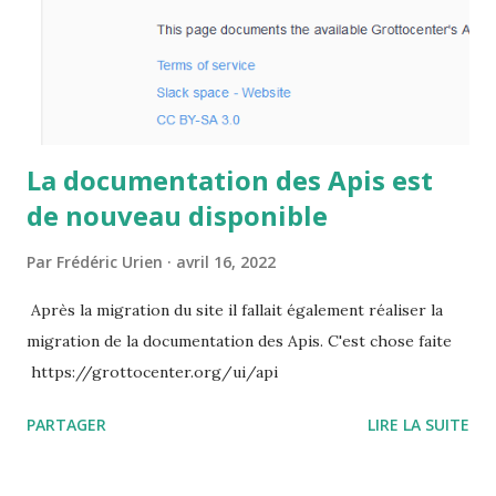
La documentation des Apis est
de nouveau disponible
Par
Frédéric Urien
avril 16, 2022
Après la migration du site il fallait également réaliser la
migration de la documentation des Apis. C'est chose faite
https://grottocenter.org/ui/api
PARTAGER
LIRE LA SUITE