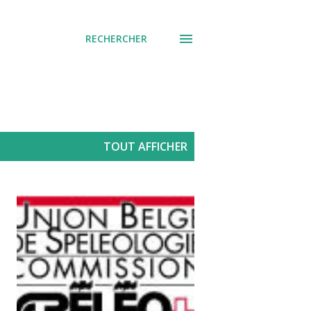
RECHERCHER
TOUT AFFICHER