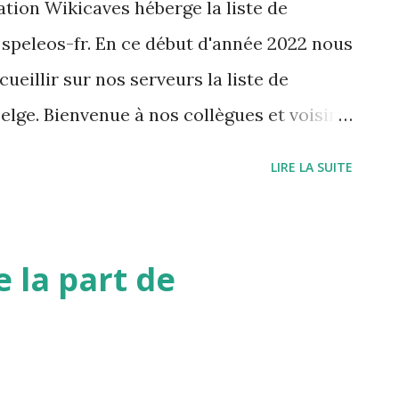
tion Wikicaves héberge la liste de
 speleos-fr. En ce début d'année 2022 nous
ccueillir sur nos serveurs la liste de
elge. Bienvenue à nos collègues et voisins
LIRE LA SUITE
 la part de