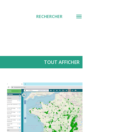
RECHERCHER
TOUT AFFICHER