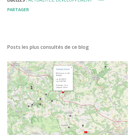
PARTAGER
Posts les plus consultés de ce blog