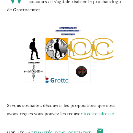
concours : il s'agit de réaliser le prochain logo
de Grottocenter.
Si vous souhaitez découvrir les propositions que nous
avons reçues vous pouvez les trouver
à cette adresse
LIBELLÉS :
ACTUALITÉS
DÉVELOPPEMENT