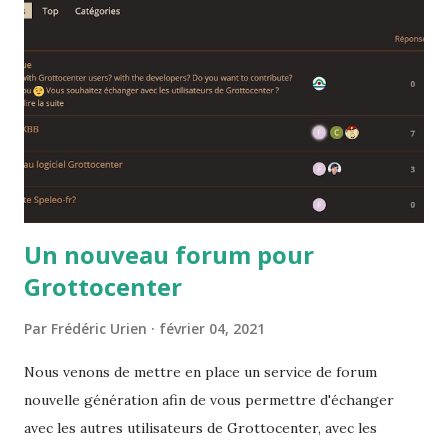
Un nouveau forum pour
Grottocenter
Par
Frédéric Urien
février 04, 2021
Nous venons de mettre en place un service de forum
nouvelle génération afin de vous permettre d'échanger
avec les autres utilisateurs de Grottocenter, avec les