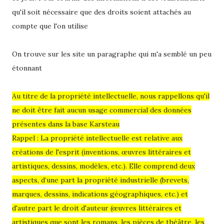
qu'il soit nécessaire que des droits soient attachés au
compte que l'on utilise
On trouve sur les site un paragraphe qui m'a semblé un peu
étonnant
Au titre de la propriété intellectuelle, nous rappellons qu'il
ne doit être fait aucun usage commercial des données
présentes dans la base Karsteau
Rappel : La propriété intellectuelle est relative aux
créations de l'esprit (inventions, œuvres littéraires et
artistiques, dessins, modèles, etc.). Elle comprend deux
aspects, d’une part la propriété industrielle (brevets,
marques, dessins, indications géographiques, etc.) et
d'autre part le droit d'auteur (œuvres littéraires et
artistiques que sont les romans, les pièces de théâtre, les