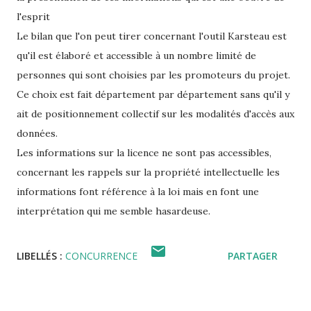
l'esprit
Le bilan que l'on peut tirer concernant l'outil Karsteau est
qu'il est élaboré et accessible à un nombre limité de
personnes qui sont choisies par les promoteurs du projet.
Ce choix est fait département par département sans qu'il y
ait de positionnement collectif sur les modalités d'accès aux
données.
Les informations sur la licence ne sont pas accessibles,
concernant les rappels sur la propriété intellectuelle les
informations font référence à la loi mais en font une
interprétation qui me semble hasardeuse.
LIBELLÉS :
CONCURRENCE
PARTAGER