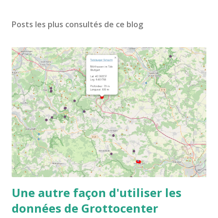
Posts les plus consultés de ce blog
Une autre façon d'utiliser les
données de Grottocenter