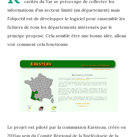
cavités du Var se préoccupe de collecter les
informations d'un secteur limité (un département) mais
l'objectif est de développer le logiciel pour rassemble les
fichiers de tous les départements intéressés par le
principe proposé. Cela semble être une bonne idée, allons
voir comment cela fonctionne
Le projet est piloté par la commission Karsteau, créée en
2011au sein du Comité Régional de la Spéléologie de la