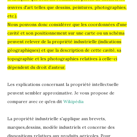
œuvres d'art telles que dessins, peintures, photographies,
etc.).
Nous pouvons donc considérer que les coordonnées d'une
cavité et son positionnement sur une carte ou un schéma
peuvent relever de la propriété industrielle (indications
géographiques) et que la description de cette cavité, sa
topographie et les photographies relatives à celle-ci
dépendent du droit d’auteur.
Les explications concernant la propriété intellectuelle
peuvent sembler approximative. Je vous propose de
comparer avec ce qu'en dit
Wikipédia
La propriété industrielle s'applique aux brevets,
marques,dessins, modèle industriels et concerne des
dispositions relatives aux produits agricoles. Pour