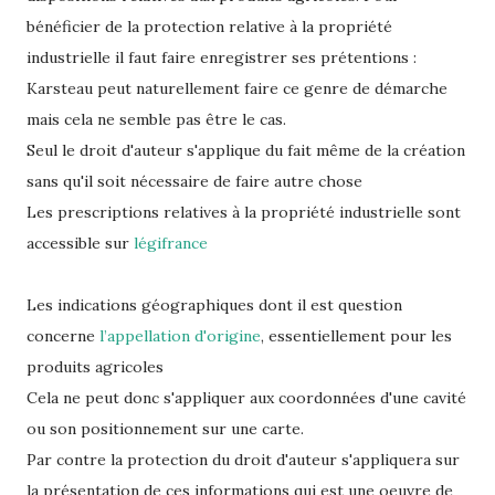
bénéficier de la protection relative à la propriété
industrielle il faut faire enregistrer ses prétentions :
Karsteau peut naturellement faire ce genre de démarche
mais cela ne semble pas être le cas.
Seul le droit d'auteur s'applique du fait même de la création
sans qu'il soit nécessaire de faire autre chose
Les prescriptions relatives à la propriété industrielle sont
accessible sur
légifrance
Les indications géographiques dont il est question
concerne
l’appellation d'origine
, essentiellement pour les
produits agricoles
Cela ne peut donc s'appliquer aux coordonnées d'une cavité
ou son positionnement sur une carte.
Par contre la protection du droit d'auteur s'appliquera sur
la présentation de ces informations qui est une oeuvre de