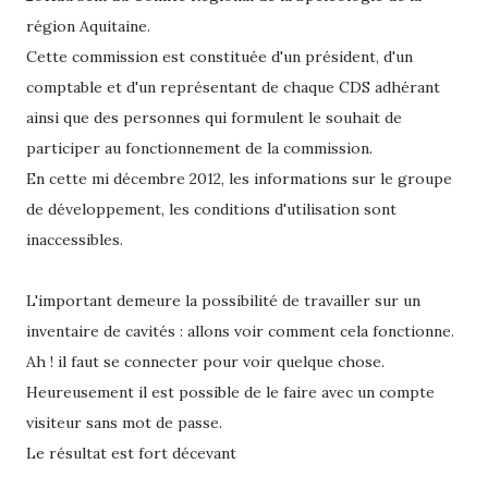
région Aquitaine.
Cette commission est constituée d'un président, d'un
comptable et d'un représentant de chaque CDS adhérant
ainsi que des personnes qui formulent le souhait de
participer au fonctionnement de la commission.
En cette mi décembre 2012, les informations sur le groupe
de développement, les conditions d'utilisation sont
inaccessibles.
L'important demeure la possibilité de travailler sur un
inventaire de cavités : allons voir comment cela fonctionne.
Ah ! il faut se connecter pour voir quelque chose.
Heureusement il est possible de le faire avec un compte
visiteur sans mot de passe.
Le résultat est fort décevant