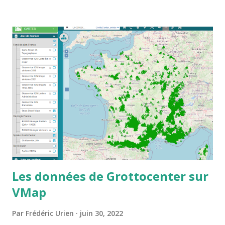
Les données de Grottocenter sur
VMap
Par
Frédéric Urien
juin 30, 2022