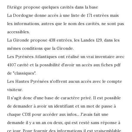
l'Ariège propose quelques cavités dans la base
La Dordogne donne accès à une liste de 171 entrées mais
les informations, autres que le nom des cavités, ne sont pas
accessibles.
La Gironde propose 438 entrées, les Landes 129, dans les
mêmes conditions que la Gironde.
Les Pyrénées Atlantiques ont réalisé un vrai inventaire avec
4107 cavité et la possibilité d'avoir un accès aux fiches pdf
de "classiques".
Les Hautes Pyrénées n'offrent aucun accès avec le compte
visiteur.
Il s'agit donc d'une base de caractère privé. Il est possible
de demander à avoir un identifiant et un mot de passe à
chaque CDS pour accéder aux infos... J'avais fait une
demande il y a un an ou deux, qui est resté sans réponse à
ce jour. Pour fournir des informations il est vraisemblable