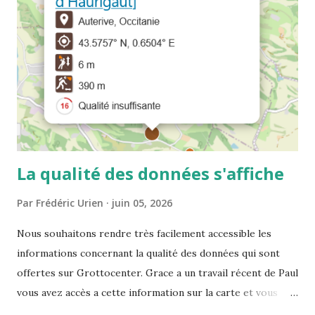
La qualité des données s'affiche
Par
Frédéric Urien
juin 05, 2026
Nous souhaitons rendre très facilement accessible les
informations concernant la qualité des données qui sont
offertes sur Grottocenter. Grace a un travail récent de Paul
vous avez accès a cette information sur la carte et vous
pouvez filtrer les cavités selon ce critère A vous de jouer :