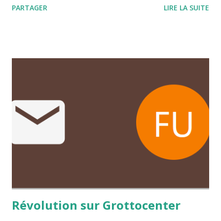
PARTAGER
LIRE LA SUITE
aidez nous a améliorer la qualité des informations en
partageant les informations dont vous disposez
Révolution sur Grottocenter