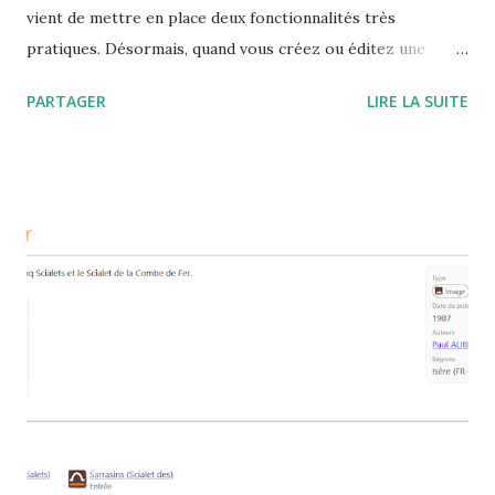
vient de mettre en place deux fonctionnalités très
pratiques. Désormais, quand vous créez ou éditez une
entrée il est possible de mettre la carte en plein écran et
PARTAGER
LIRE LA SUITE
de localiser le pointeur là ou vous êtes (si le GPS est activé)
A vous de tester ce nouveau service sur le terrain