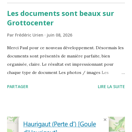
Les documents sont beaux sur
Grottocenter
Par
Frédéric Urien
juin 08, 2026
Merci Paul pour ce nouveau développement. Désormais les
documents sont présentés de manière parfaite, bien
organisée, claire. Le résultat est impressionnant pour
chaque type de document Les photos / images Les
collections Les revues Les articles Les vidéos Les sons
PARTAGER
LIRE LA SUITE