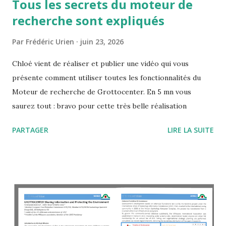
Tous les secrets du moteur de
recherche sont expliqués
Par
Frédéric Urien
juin 23, 2026
Chloé vient de réaliser et publier une vidéo qui vous
présente comment utiliser toutes les fonctionnalités du
Moteur de recherche de Grottocenter. En 5 mn vous
saurez tout : bravo pour cette très belle réalisation
PARTAGER
LIRE LA SUITE