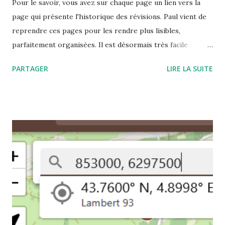
Pour le savoir, vous avez sur chaque page un lien vers la
page qui présente l'historique des révisions. Paul vient de
reprendre ces pages pour les rendre plus lisibles,
parfaitement organisées. Il est désormais très facile
d'attribuer à chaque contributeur sa participation au travail
PARTAGER
LIRE LA SUITE
commun