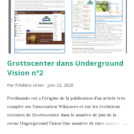
Grottocenter dans Underground
Vision n°2
Par
Frédéric Urien
juin 22, 2026
Ferdinando est a l'origine de la publication d'un article très
complet sur l'association Wikicaves et sur les évolutions
récentes de Grottocenter dans le numéro de juin de la
revue Ungerground Vision Une manière de faire connaitre
le projet très largement et de garder une trace de l'état