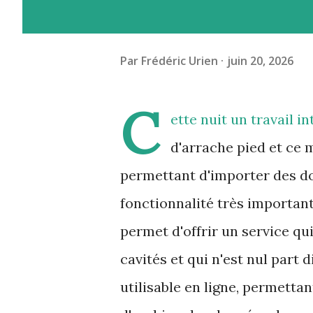
Par
Frédéric Urien
juin 20, 2026
C
ette nuit un travail i
d'arrache pied et ce m
permettant d'importer des do
fonctionnalité très importan
permet d'offrir un service qui
cavités et qui n'est nul part 
utilisable en ligne, permettan