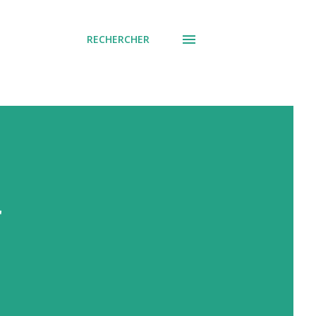
RECHERCHER
r