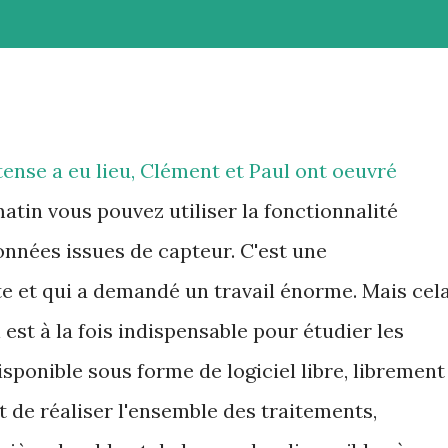
ntense a eu lieu, Clément et Paul ont oeuvré
atin vous pouvez utiliser la fonctionnalité
nnées issues de capteur. C'est une
te et qui a demandé un travail énorme. Mais cel
 est à la fois indispensable pour étudier les
disponible sous forme de logiciel libre, librement
t de réaliser l'ensemble des traitements,