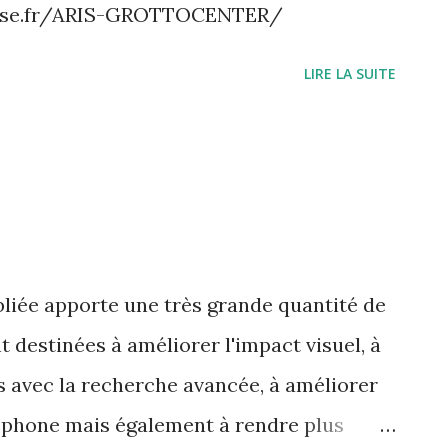
ebase.fr/ARIS-GROTTOCENTER/
LIRE LA SUITE
ubliée apporte une très grande quantité de
 destinées à améliorer l'impact visuel, à
és avec la recherche avancée, à améliorer
léphone mais également à rendre plus