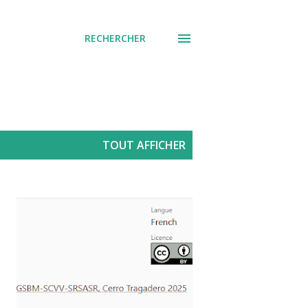
RECHERCHER
TOUT AFFICHER