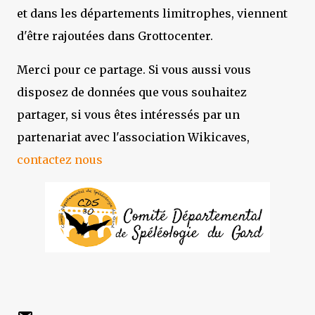
et dans les départements limitrophes, viennent
d'être rajoutées dans Grottocenter.
Merci pour ce partage. Si vous aussi vous
disposez de données que vous souhaitez
partager, si vous êtes intéressés par un
partenariat avec l'association Wikicaves,
contactez nous