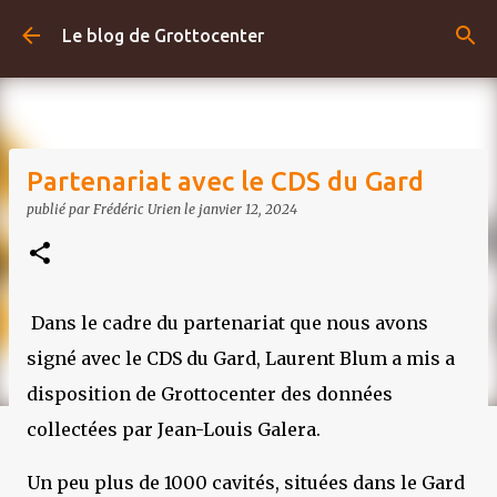
Accéder au contenu principal
Le blog de Grottocenter
Partenariat avec le CDS du Gard
publié par
Frédéric Urien
le
janvier 12, 2024
Dans le cadre du partenariat que nous avons
signé avec le CDS du Gard, Laurent Blum a mis a
disposition de Grottocenter des données
collectées par Jean-Louis Galera.
Un peu plus de 1000 cavités, situées dans le Gard