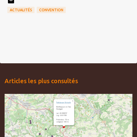
ACTUALITÉS
CONVENTION
Articles les plus consultés