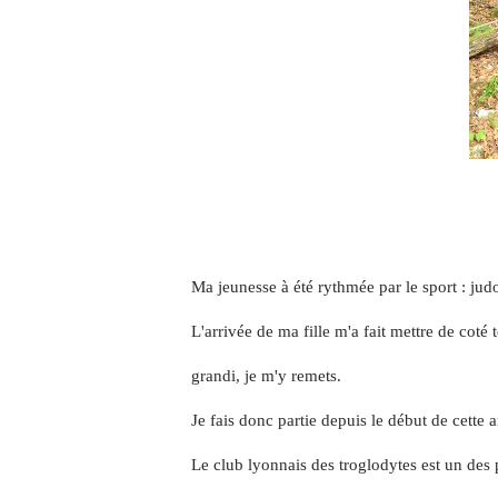
Ma jeunesse à été rythmée par le sport :
judo
L'arrivée de ma fille m'a fait mettre de coté
grandi, je m'y remets.
Je fais donc partie depuis le début de cett
Le club lyonnais des troglodytes est un des