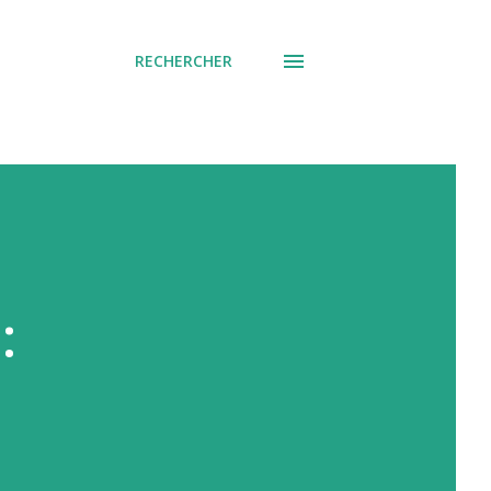
RECHERCHER
: