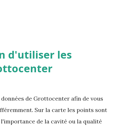
 d'utiliser les
ottocenter
s données de Grottocenter afin de vous
ifféremment. Sur la carte les points sont
l'importance de la cavité ou la qualité