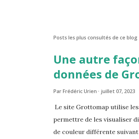
Posts les plus consultés de ce blog
Une autre façon
données de Gr
Par
Frédéric Urien
juillet 07, 2023
Le site Grottomap utilise le
permettre de les visualiser d
de couleur différente suivant 