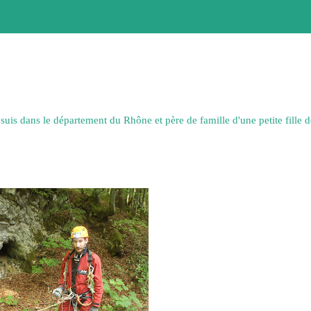
e suis dans le département du Rhône et père de famille d'une petite fille d