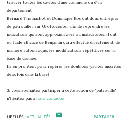
trouver toutes les cavités d'une commune ou d'un
département.
Bernard Thomachot et Dominique Ros ont donc entrepris
de patrouiller sur Grottocenter afin de reprendre les
indications qui sont approximatives ou maladroites. Il ont
eu l'aide efficace de Benjamin qui a effectué directement, de
manière automatique, les modifications répétitives sur la
base de donnée.
Ils en profitent pour repérer les doublons (cavités inscrites
deux fois dans la base)
Si vous souhaitez participer à cette action de "patrouille"
n'hésitez pas à
nous contacter
LIBELLÉS :
ACTUALITÉS
PARTAGER