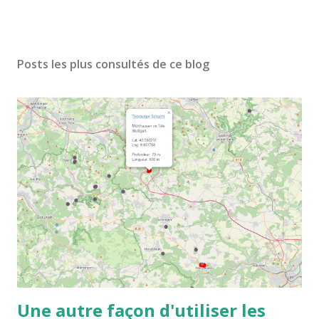
Posts les plus consultés de ce blog
Une autre façon d'utiliser les