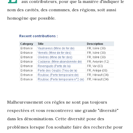
aux contributeurs, pour que la manière d'indiquer le
nom des cavités, des communes, des régions, soit aussi
homogène que possible.
Malheureusement ces règles ne sont pas toujours
respectées et vous rencontrerez une grande "diversité"
dans les dénominations. Cette diversité pose des
problèmes lorsque l'on souhaite faire des recherche pour