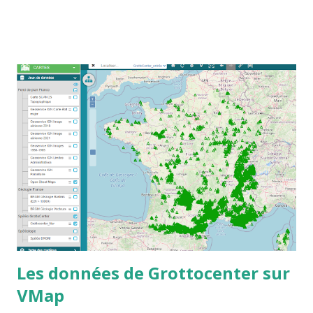
Les données de Grottocenter sur
VMap