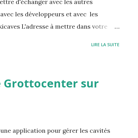
ettre d'échanger avec les autres
 avec les développeurs et avec les
icaves L'adresse à mettre dans votre
/grottocenter.discourse.group/
LIRE LA SUITE
 Grottocenter sur
une application pour gérer les cavités