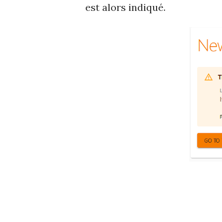
est alors indiqué.