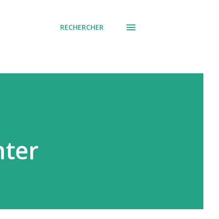
RECHERCHER
nter