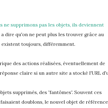
 ne supprimons pas les objets, ils deviennent
 a dire qu'on ne peut plus les trouver grâce au
 existent toujours, différemment.
rique des actions réalisées, éventuellement de
réponse claire si un autre site a stocké l'URL d'
objets supprimés, des "fantômes". Souvent ces
 faisaient doublons, le nouvel objet de référence