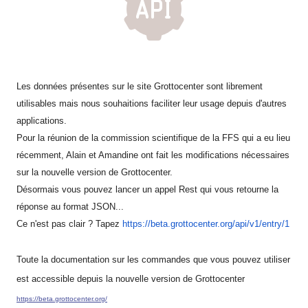
Les données présentes sur le site Grottocenter sont librement
utilisables mais nous souhaitions faciliter leur usage depuis d'autres
applications.
Pour la réunion de la commission scientifique de la FFS qui a eu lieu
récemment, Alain et Amandine ont fait les modifications nécessaires
sur la nouvelle version de Grottocenter.
Désormais vous pouvez lancer un appel Rest qui vous retourne la
réponse au format JSON...
Ce n'est pas clair ? Tapez
https://beta.grottocenter.org/
api/v1/entry/1
Toute la documentation sur les commandes que vous pouvez utiliser
est accessible depuis la nouvelle version de Grottocenter
https://beta.grottocenter.org/