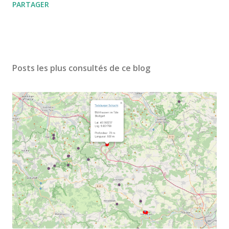
PARTAGER
Posts les plus consultés de ce blog