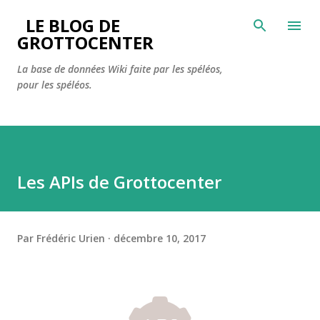
Accéder au contenu principal
LE BLOG DE
GROTTOCENTER
La base de données Wiki faite par les spéléos,
pour les spéléos.
Les APIs de Grottocenter
Par
Frédéric Urien
décembre 10, 2017