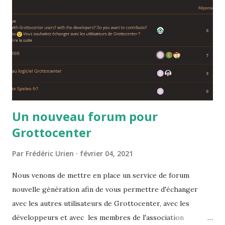
Un nouveau forum pour
Grottocenter
Par
Frédéric Urien
février 04, 2021
Nous venons de mettre en place un service de forum
nouvelle génération afin de vous permettre d'échanger
avec les autres utilisateurs de Grottocenter, avec les
développeurs et avec les membres de l'association