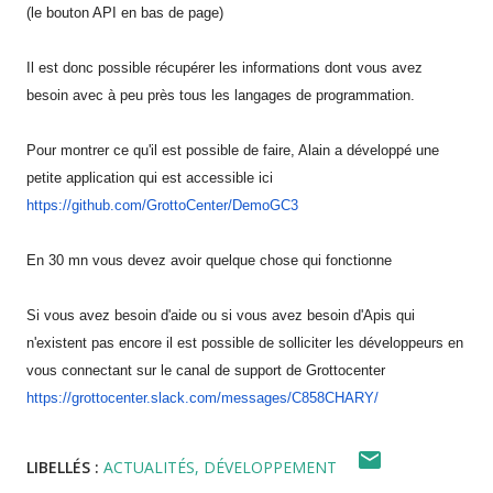
(le bouton API en bas de page)
Il est donc possible récupérer les informations dont vous avez
besoin avec à peu près tous les langages de programmation.
Pour montrer ce qu'il est possible de faire, Alain a développé une
petite application qui est accessible ici
https://github.com/GrottoCente
r/DemoGC3
En 30 mn vous devez avoir quelque chose qui fonctionne
Si vous avez besoin d'aide ou si vous avez besoin d'Apis qui
n'existent pas encore il est possible de solliciter les développeurs en
vous connectant sur le canal de support de Grottocenter
https://grottocenter.slack.com
/messages/C858CHARY/
LIBELLÉS :
ACTUALITÉS
DÉVELOPPEMENT