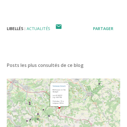
LIBELLÉS :
ACTUALITÉS
PARTAGER
Posts les plus consultés de ce blog