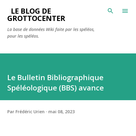
Accéder au contenu principal
LE BLOG DE
GROTTOCENTER
La base de données Wiki faite par les spéléos,
pour les spéléos.
Le Bulletin Bibliographique
Spéléologique (BBS) avance
Par
Frédéric Urien
mai 08, 2023