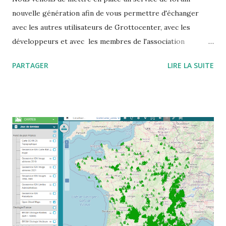
nouvelle génération afin de vous permettre d'échanger
avec les autres utilisateurs de Grottocenter, avec les
développeurs et avec les membres de l'association
Wikicaves L'adresse à mettre dans votre carnet d'adresse
PARTAGER
LIRE LA SUITE
est https://grottocenter.discourse.group/