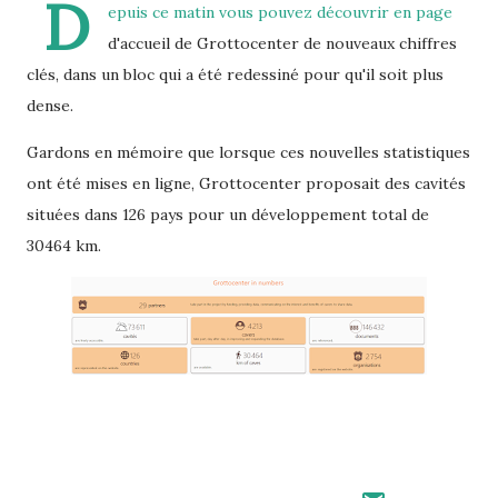
D
epuis ce matin vous pouvez découvrir en page
d'accueil de Grottocenter de nouveaux chiffres
clés, dans un bloc qui a été redessiné pour qu'il soit plus
dense.
Gardons en mémoire que lorsque ces nouvelles statistiques
ont été mises en ligne, Grottocenter proposait des cavités
situées dans 126 pays pour un développement total de
30464 km.