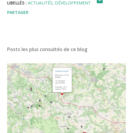
LIBELLÉS :
ACTUALITÉS
DÉVELOPPEMENT
PARTAGER
Posts les plus consultés de ce blog