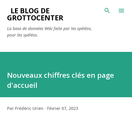
Accéder au contenu principal
LE BLOG DE
GROTTOCENTER
La base de données Wiki faite par les spéléos,
pour les spéléos.
Nouveaux chiffres clés en page
d'accueil
Par
Frédéric Urien
février 07, 2023