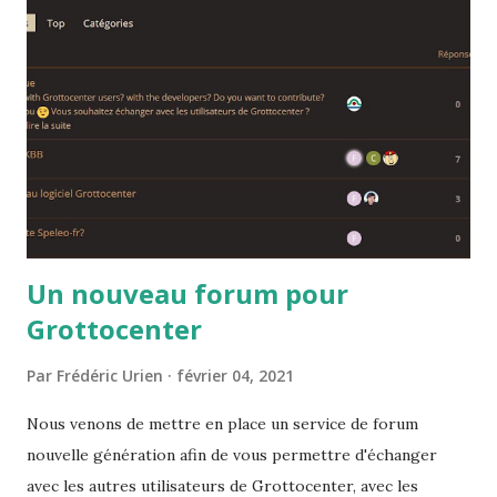
Un nouveau forum pour
Grottocenter
Par
Frédéric Urien
février 04, 2021
Nous venons de mettre en place un service de forum
nouvelle génération afin de vous permettre d'échanger
avec les autres utilisateurs de Grottocenter, avec les