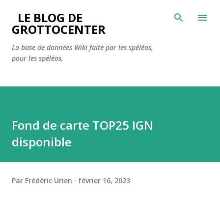
Accéder au contenu principal
LE BLOG DE
GROTTOCENTER
La base de données Wiki faite par les spéléos,
pour les spéléos.
Fond de carte TOP25 IGN
disponible
Par
Frédéric Urien
février 16, 2023