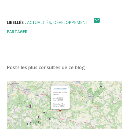
LIBELLÉS :
ACTUALITÉS
DÉVELOPPEMENT
PARTAGER
Posts les plus consultés de ce blog