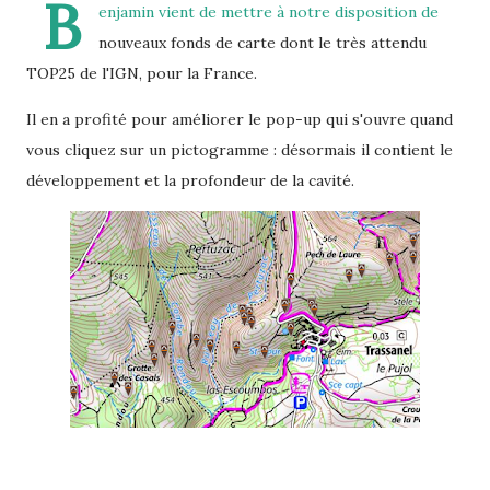
B
enjamin vient de mettre à notre disposition de
nouveaux fonds de carte dont le très attendu
TOP25 de l'IGN, pour la France.
Il en a profité pour améliorer le pop-up qui s'ouvre quand
vous cliquez sur un pictogramme : désormais il contient le
développement et la profondeur de la cavité.