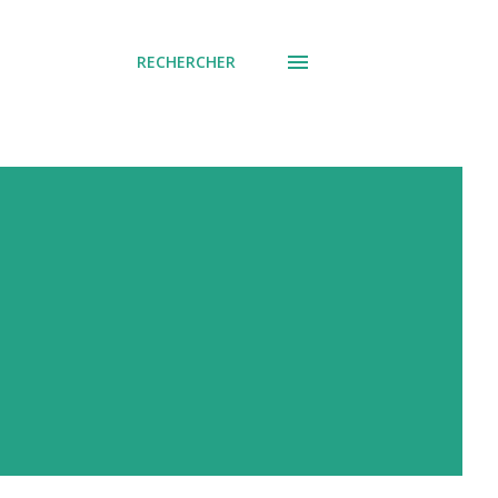
RECHERCHER