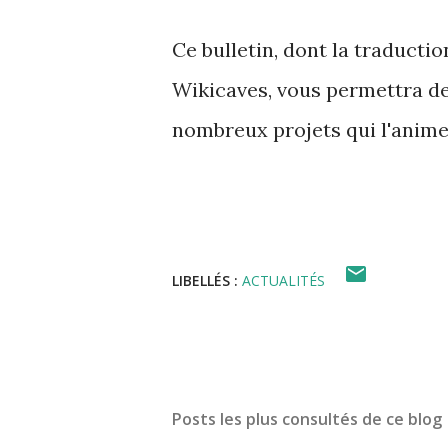
Ce bulletin, dont la traductio
Wikicaves, vous permettra de d
nombreux projets qui l'anime
LIBELLÉS :
ACTUALITÉS
Posts les plus consultés de ce blog