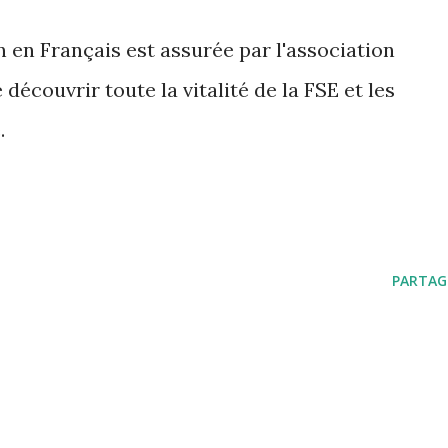
n en Français est assurée par l'association
écouvrir toute la vitalité de la FSE et les
.
PARTAG