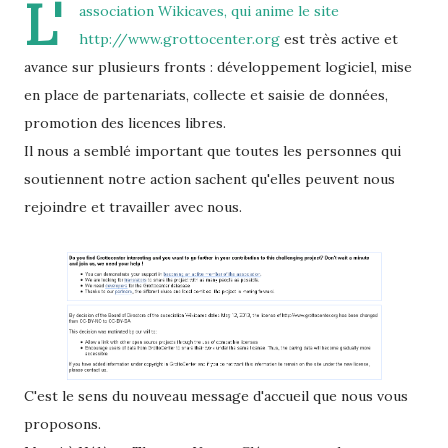
L'
association Wikicaves, qui anime le site
http://www.grottocenter.org
est très active et
avance sur plusieurs fronts : développement logiciel, mise
en place de partenariats, collecte et saisie de données,
promotion des licences libres.
Il nous a semblé important que toutes les personnes qui
soutiennent notre action sachent qu'elles peuvent nous
rejoindre et travailler avec nous.
C'est le sens du nouveau message d'accueil que nous vous
proposons.