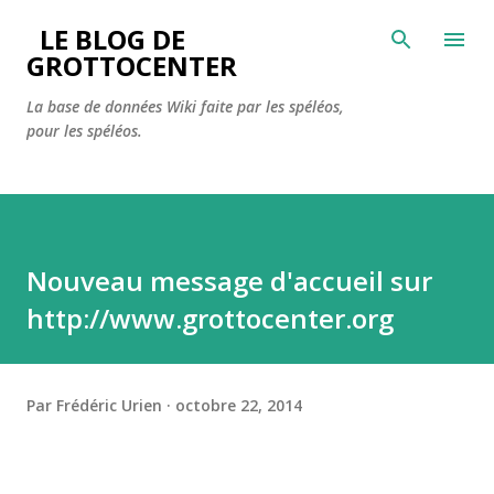
Accéder au contenu principal
LE BLOG DE
GROTTOCENTER
La base de données Wiki faite par les spéléos,
pour les spéléos.
Nouveau message d'accueil sur
http://www.grottocenter.org
Par
Frédéric Urien
octobre 22, 2014