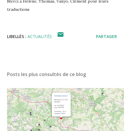
Merci à Hélène, Thomas, Vanyo, Clément pour leurs
traductions
LIBELLÉS :
ACTUALITÉS
PARTAGER
Posts les plus consultés de ce blog