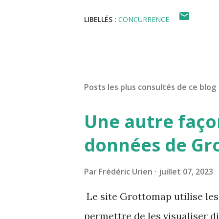
LIBELLÉS :
CONCURRENCE
Posts les plus consultés de ce blog
Une autre façon
données de Gr
Par
Frédéric Urien
juillet 07, 2023
Le site Grottomap utilise le
permettre de les visualiser d