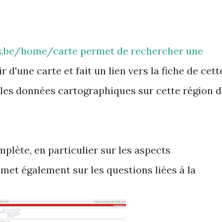
s.be/home/carte
permet de rechercher une
 d'une carte et fait un lien vers la fiche de cett
te les données cartographiques sur cette région 
plète, en particulier sur les aspects
met également sur les questions liées à la