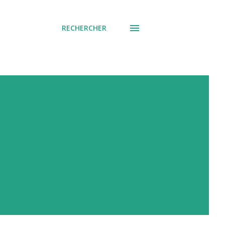
RECHERCHER