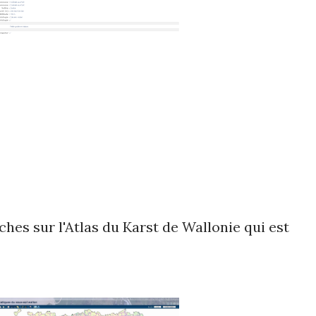
fiches sur l'Atlas du Karst de Wallonie qui est