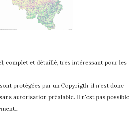
nel, complet et détaillé, très intéressant pour les
sont protégées par un Copyrigth, il n'est donc
 sans autorisation préalable. Il n'est pas possibl
ement...