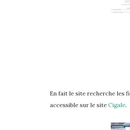
En fait le site recherche les 
accessible sur le site
Cigale
.