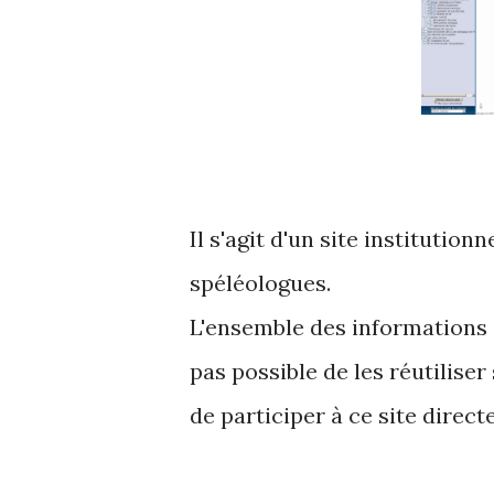
Il s'agit d'un site institution
spéléologues.
L'ensemble des informations 
pas possible de les réutiliser
de participer à ce site direct