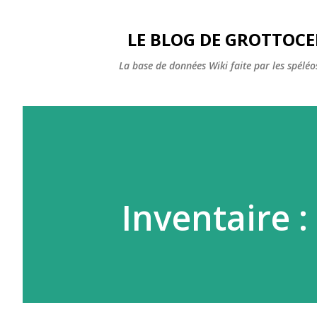
LE BLOG DE GROTTOC
La base de données Wiki faite par les spéléos
Inventaire : 