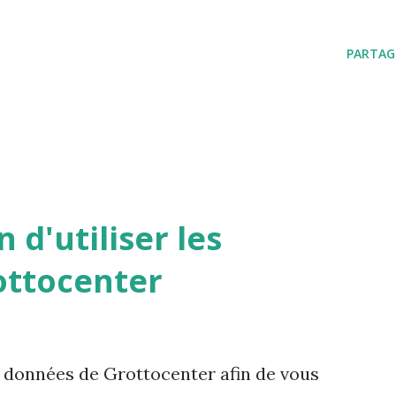
PARTAG
 d'utiliser les
ottocenter
s données de Grottocenter afin de vous