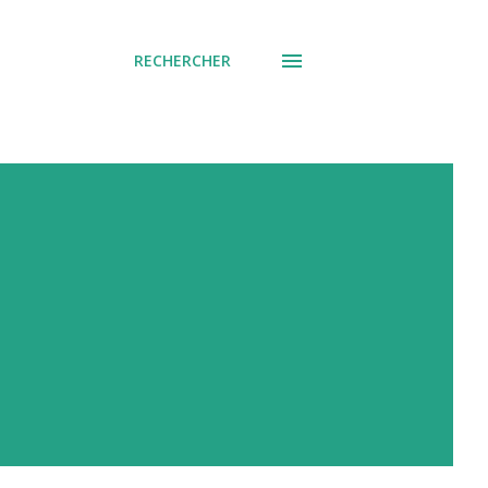
RECHERCHER