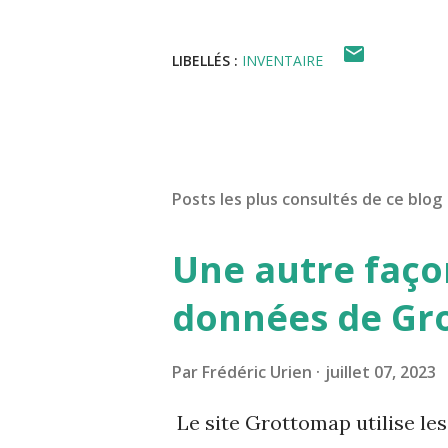
LIBELLÉS :
INVENTAIRE
Posts les plus consultés de ce blog
Une autre façon
données de Gr
Par
Frédéric Urien
juillet 07, 2023
Le site Grottomap utilise le